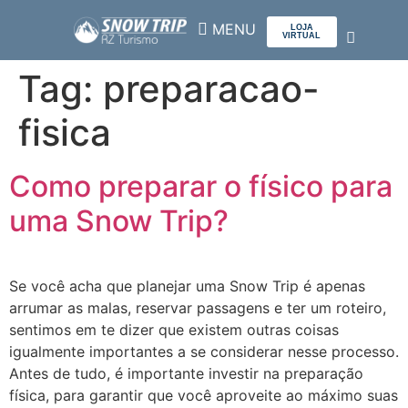
LOJA
VIRTUAL
Tag:
preparacao-
SOBRE NÓS
fisica
Como preparar o físico para
uma Snow Trip?
Se você acha que planejar uma Snow Trip é apenas
arrumar as malas, reservar passagens e ter um roteiro,
sentimos em te dizer que existem outras coisas
igualmente importantes a se considerar nesse processo.
Antes de tudo, é importante investir na preparação
física, para garantir que você aproveite ao máximo suas