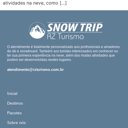
atividades na neve, como […]
O atendimento é totalmente personalizado aos profissionais e amadores
de ski e snowboard. Também aos turistas interessados em conhecer ou
ter sua primeira experiência na neve, além das muitas atividades que
podem ser desenvolvidas nestes lugares.
atendimento@rzturismo.com.br
Inicial
Destinos
Pacotes
Sobre nós