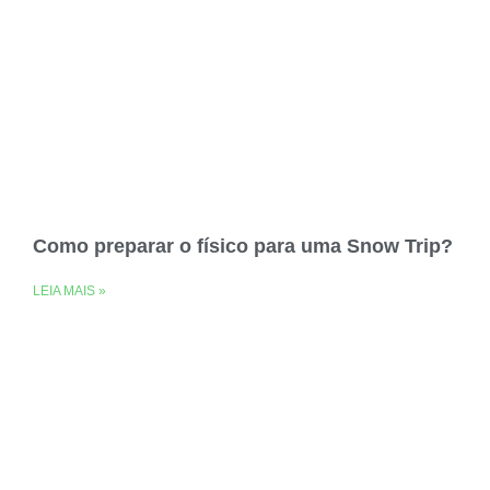
Como preparar o físico para uma Snow Trip?
LEIA MAIS »