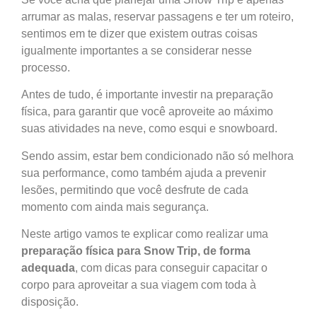
arrumar as malas, reservar passagens e ter um roteiro,
sentimos em te dizer que existem outras coisas
igualmente importantes a se considerar nesse
processo.
Antes de tudo, é importante investir na preparação
física, para garantir que você aproveite ao máximo
suas atividades na neve, como esqui e snowboard.
Sendo assim, estar bem condicionado não só melhora
sua performance, como também ajuda a prevenir
lesões, permitindo que você desfrute de cada
momento com ainda mais segurança.
Neste artigo vamos te explicar como realizar uma
preparação física para Snow Trip, de forma
adequada
, com dicas para conseguir capacitar o
corpo para aproveitar a sua viagem com toda à
disposição.