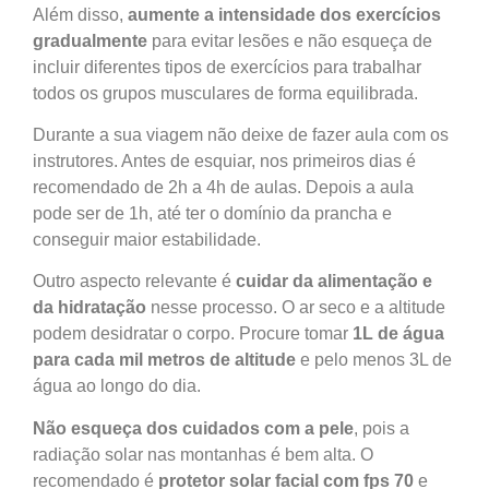
Além disso,
aumente a intensidade dos exercícios
gradualmente
para evitar lesões e não esqueça de
incluir diferentes tipos de exercícios para trabalhar
todos os grupos musculares de forma equilibrada.
Durante a sua viagem não deixe de fazer aula com os
instrutores. Antes de esquiar, nos primeiros dias é
recomendado de 2h a 4h de aulas. Depois a aula
pode ser de 1h, até ter o domínio da prancha e
conseguir maior estabilidade.
Outro aspecto relevante é
cuidar da alimentação e
da hidratação
nesse processo. O ar seco e a altitude
podem desidratar o corpo. Procure tomar
1L de água
para cada mil metros de altitude
e pelo menos 3L de
água ao longo do dia.
Não esqueça dos cuidados com a pele
, pois a
radiação solar nas montanhas é bem alta. O
recomendado é
protetor solar facial com fps 70
e