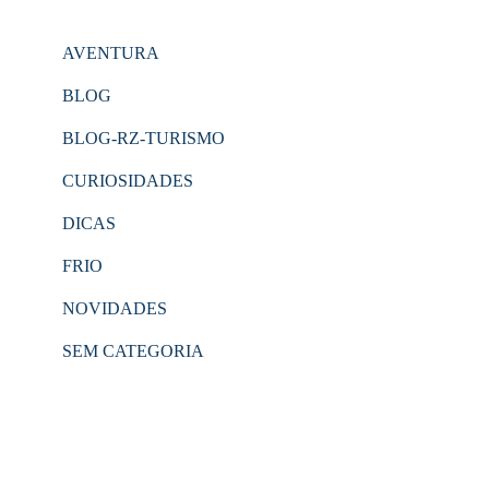
AVENTURA
BLOG
BLOG-RZ-TURISMO
CURIOSIDADES
DICAS
FRIO
NOVIDADES
SEM CATEGORIA