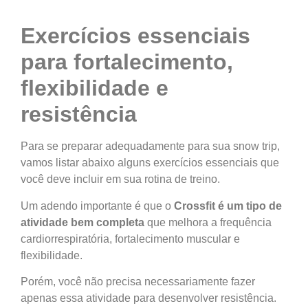
Exercícios essenciais
para fortalecimento,
flexibilidade e
resistência
Para se preparar adequadamente para sua snow trip,
vamos listar abaixo alguns exercícios essenciais que
você deve incluir em sua rotina de treino.
Um adendo importante é que o
Crossfit é um tipo de
atividade bem completa
que melhora a frequência
cardiorrespiratória, fortalecimento muscular e
flexibilidade.
Porém, você não precisa necessariamente fazer
apenas essa atividade para desenvolver resistência.