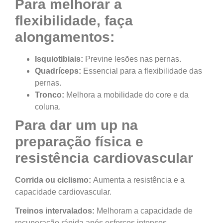
Para melhorar a
flexibilidade, faça
alongamentos:
Isquiotibiais:
Previne lesões nas pernas.
Quadríceps:
Essencial para a flexibilidade das
pernas.
Tronco:
Melhora a mobilidade do core e da
coluna.
Para dar um up na
preparação física e
resistência cardiovascular
Corrida ou ciclismo:
Aumenta a resistência e a
capacidade cardiovascular.
Treinos intervalados:
Melhoram a capacidade de
recuperação rápida após esforços intensos.