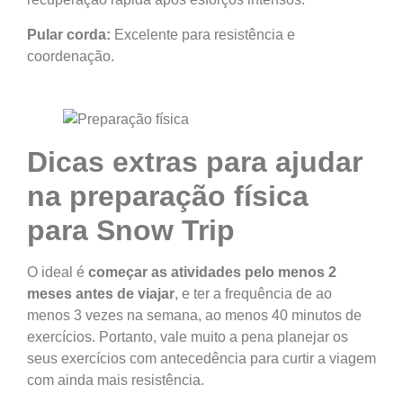
Pular corda:
Excelente para resistência e
coordenação.
Dicas extras para ajudar
na preparação física
para Snow Trip
O ideal é
começar as atividades pelo menos 2
meses antes de viajar
, e ter a frequência de ao
menos 3 vezes na semana, ao menos 40 minutos de
exercícios. Portanto, vale muito a pena planejar os
seus exercícios com antecedência para curtir a viagem
com ainda mais resistência.