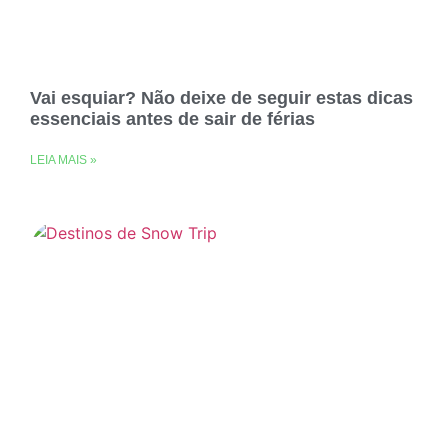
Vai esquiar? Não deixe de seguir estas dicas
essenciais antes de sair de férias
LEIA MAIS »