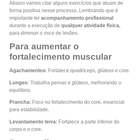
Abaixo vamos citar alguns exercícios que atuam de
forma positiva nesse processo. Lembrando que é
importante ter
acompanhamento profissional
durante a execução de
qualquer atividade física,
para diminuir o risco de lesões.
Para aumentar o
fortalecimento muscular
Agachamentos
: Fortalece quadríceps, glúteos e core.
Lunges:
Trabalha pernas e glúteos, melhorando o
equilíbrio.
Prancha:
Foco no fortalecimento do core, essencial
para estabilidade.
Levantamento terra:
Fortalece a parte inferior do
corpo e o core.