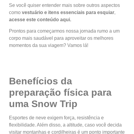
Se você quiser entender mais sobre outros aspectos
como
vestuário e itens essenciais para esquiar
,
acesse este conteúdo aqui.
Prontos para começarmos nossa jornada rumo a um
corpo mais saudável para aproveitar os melhores
momentos da sua viagem? Vamos lá!
Benefícios da
preparação física para
uma Snow Trip
Esportes de neve exigem força, resistência e
flexibilidade. Além disso, a altitude, caso você decida
visitar montanhas e cordilheiras é um ponto importante