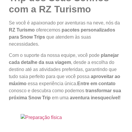
com a RZ Turismo
Se você é apaixonado por aventuras na neve, nós da
RZ Turismo
oferecemos
pacotes personalizados
para Snow Trips
que atendem às suas
necessidades.
Com o suporte da nossa equipe, você pode
planejar
cada detalhe da sua viagem
, desde a escolha do
destino até as atividades preferidas, garantindo que
tudo saia perfeito para que você possa
aproveitar ao
máximo
essa experiência única.
Entre em contato
conosco
e descubra como podemos
transformar sua
próxima Snow Trip
em
uma
aventura inesquecível!