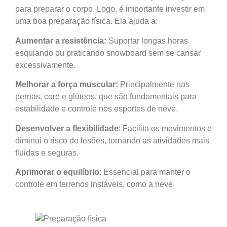
para preparar o corpo. Logo, é importante investir em
uma boa preparação física. Ela ajuda a:
Aumentar a resistência:
Suportar longas horas
esquiando ou praticando snowboard sem se cansar
excessivamente.
Melhorar a força muscular:
Principalmente nas
pernas, core e glúteos, que são fundamentais para
estabilidade e controle nos esportes de neve.
Desenvolver a flexibilidade
: Facilita os movimentos e
diminui o risco de lesões, tornando as atividades mais
fluidas e seguras.
Aprimorar o equilíbrio
: Essencial para manter o
controle em terrenos instáveis, como a neve.