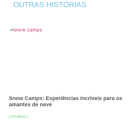
OUTRAS HISTÓRIAS
Snow Camps: Experiências incríveis para os
amantes de neve
LEIA MAIS »