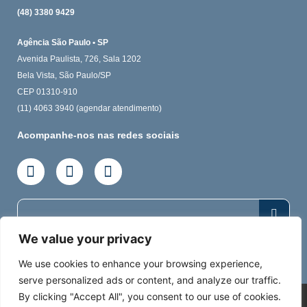
(48) 3380 9429
Agência São Paulo • SP
Avenida Paulista, 726, Sala 1202
Bela Vista, São Paulo/SP
CEP 01310-910
(11) 4063 3940 (agendar atendimento)
Acompanhe-nos nas redes sociais
We value your privacy
We use cookies to enhance your browsing experience,
serve personalized ads or content, and analyze our traffic.
By clicking "Accept All", you consent to our use of cookies.
© AN1