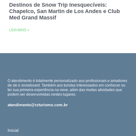
Destinos de Snow Trip Inesquecíveis:
Chapelco, San Martin de Los Andes e Club
Med Grand Massif
LEIA MAIS »
O atendimento é totalmente personalizado aos profissionais e amadores
de ski e snowboard. Também aos turistas interessados em conhecer ou
ter sua primeira experiência na neve, além das muitas atividades que
podem ser desenvolvidas nestes lugares.
atendimento@rzturismo.com.br
Inicial