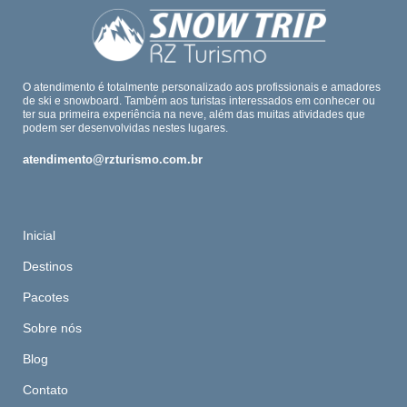
O atendimento é totalmente personalizado aos profissionais e amadores
de ski e snowboard. Também aos turistas interessados em conhecer ou
ter sua primeira experiência na neve, além das muitas atividades que
podem ser desenvolvidas nestes lugares.
atendimento@rzturismo.com.br
Inicial
Destinos
Pacotes
Sobre nós
Blog
Contato